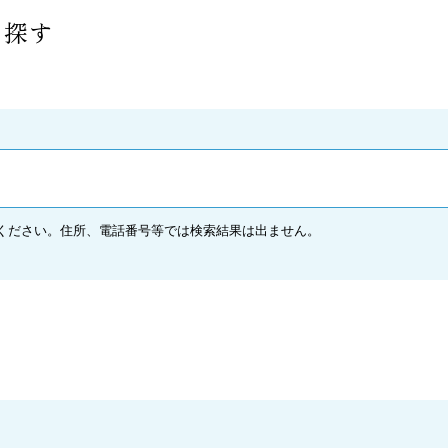
で探す
ください。
住所、電話番号等では検索結果は出ません。