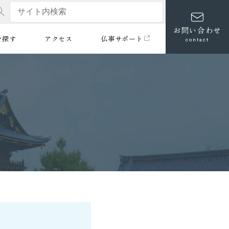
お問い合わせ
を探す
アクセス
仏事サポート
contact