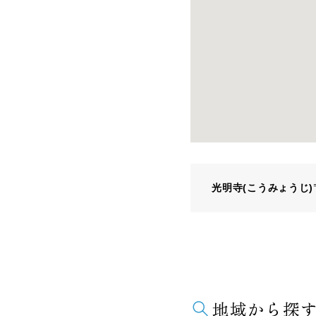
光明寺(こうみょうじ)
地域から探