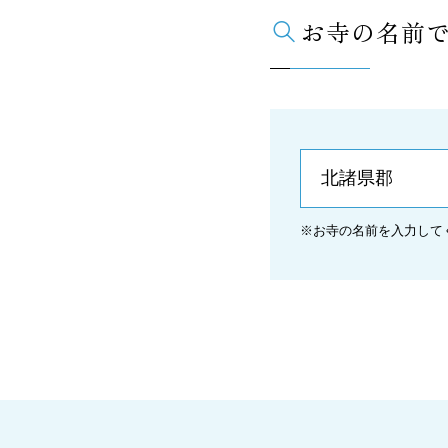
お寺の名前
※お寺の名前を入力して