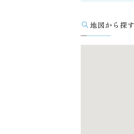
地図から探