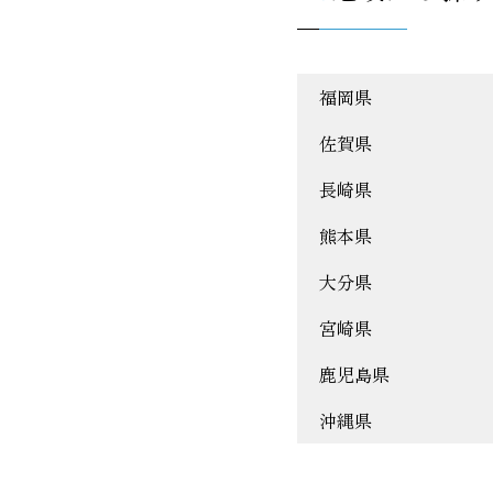
福岡県
佐賀県
長崎県
熊本県
大分県
宮崎県
鹿児島県
沖縄県