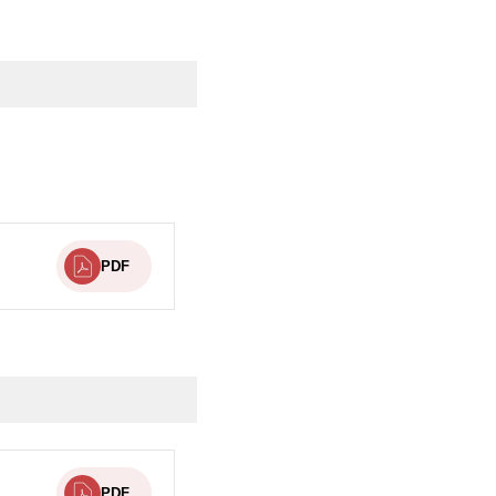
PDF
PDF