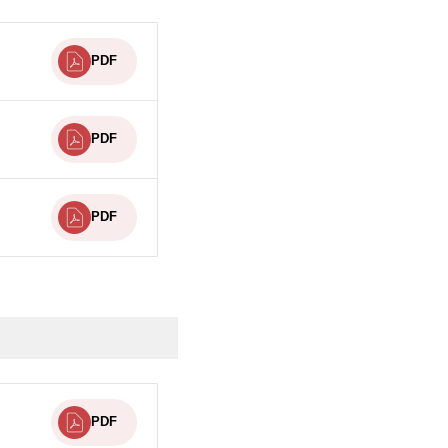
PDF
PDF
PDF
PDF