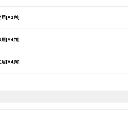
届[A3判]
届[A4判]
届[A4判]