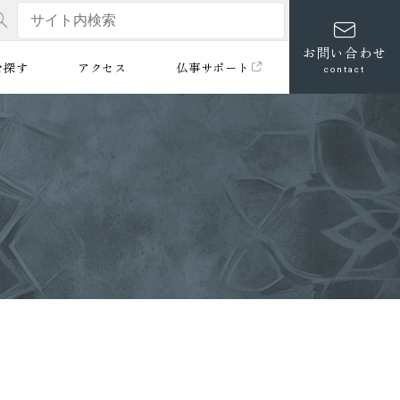
お問い合わせ
を探す
アクセス
仏事サポート
contact