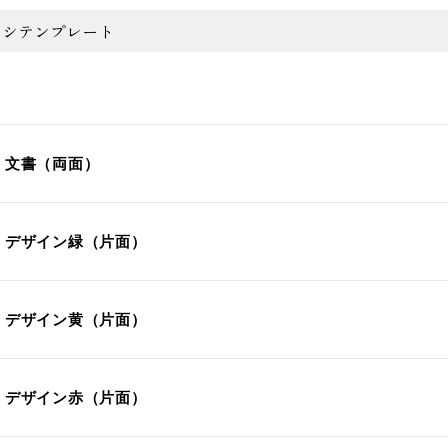
ラシテンプレート
】文書（両面）
】デザイン緑（片面）
】デザイン黄（片面）
】デザイン赤（片面）