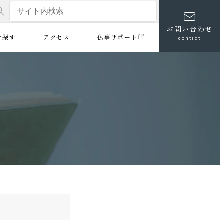
お問い合わせ
を探す
アクセス
仏事サポート
contact