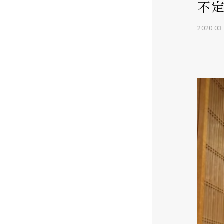
不
2020.03