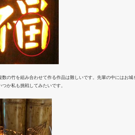
複数の竹を組み合わせて作る作品は難しいです。先輩の中にはお城
いつか私も挑戦してみたいです。