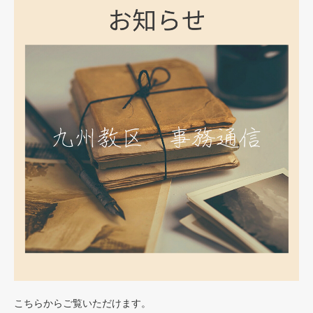
こちらからご覧いただけます。