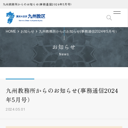
九州教務所からのお知らせ(事務通信2024年5月号）
HOME
お知らせ
九州教務所からのお知らせ(事務通信2024年5月号）
お知らせ
News
九州教務所からのお知らせ(事務通信2024
年5月号）
2024.05.01