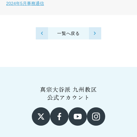
2024年5月事務通信
一覧へ戻る
真宗大谷派 九州教区
公式アカウント