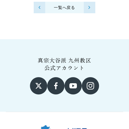
一覧へ戻る
真宗大谷派 九州教区
公式アカウント