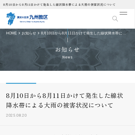
8月10日から8月11日かけて発生した線状降水帯による大雨の被害状況について
HOME
お知らせ
8月10日から8月11日かけて発生した線状降水帯によ
る大雨の被害状況について
お知らせ
News
8月10日から8月11日かけて発生した線状
降水帯による大雨の被害状況について
2025.08.20