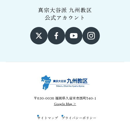
真宗大谷派 九州教区
公式アカウント
〒830-0038 福岡県久留米市西町540-1
Google Map >
サイトマップ
プライバシーポリシー