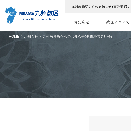
九州教務所からのお知らせ(事務通信７
お知らせ
教区について
HOME
お知らせ
九州教務所からのお知らせ(事務通信７月号）