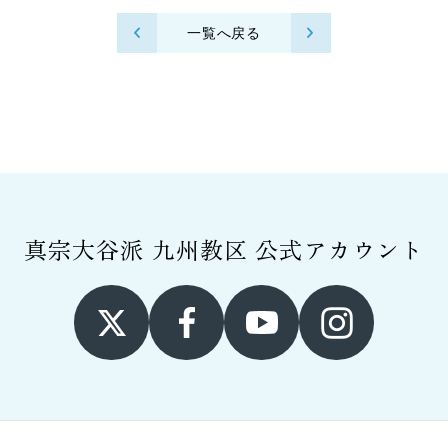
一覧へ戻る
真宗大谷派 九州教区
公式アカウント