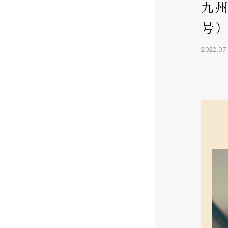
九
号
2022.07