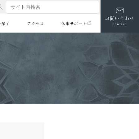
お問い合わせ
を探す
アクセス
仏事サポート
contact