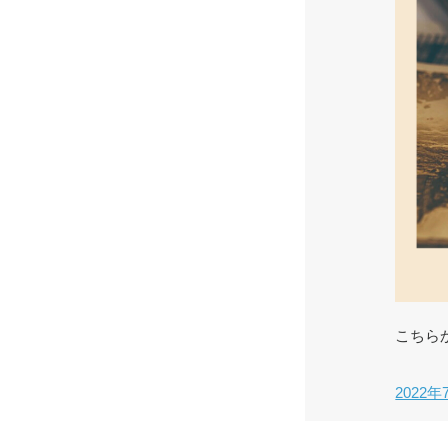
こちら
2022