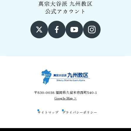
真宗大谷派 九州教区
公式アカウント
〒830-0038 福岡県久留米市西町540-1
Google Map >
サイトマップ
プライバシーポリシー