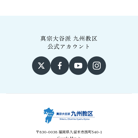
真宗大谷派 九州教区
公式アカウント
〒830-0038 福岡県久留米市西町540-1
Google Map >