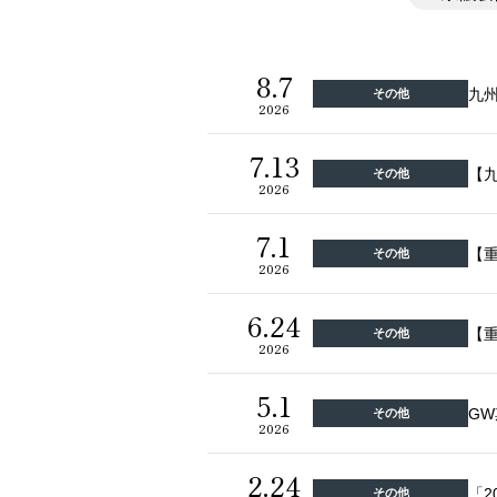
8.7
九
その他
2026
7.13
【
その他
2026
7.1
【
その他
2026
6.24
【
その他
2026
5.1
G
その他
2026
2.24
「2
その他