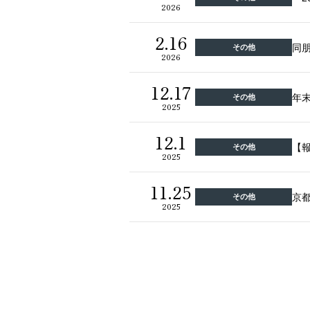
2026
2.16
同
その他
2026
12.17
年
その他
2025
12.1
【
その他
2025
11.25
京
その他
2025