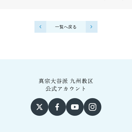
一覧へ戻る
真宗大谷派 九州教区
公式アカウント